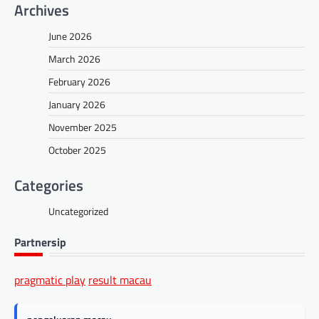
Archives
June 2026
March 2026
February 2026
January 2026
November 2025
October 2025
Categories
Uncategorized
Partnersip
pragmatic play
result macau