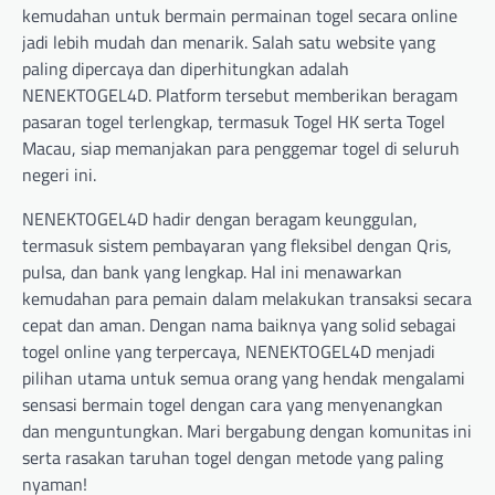
kemudahan untuk bermain permainan togel secara online
jadi lebih mudah dan menarik. Salah satu website yang
paling dipercaya dan diperhitungkan adalah
NENEKTOGEL4D. Platform tersebut memberikan beragam
pasaran togel terlengkap, termasuk Togel HK serta Togel
Macau, siap memanjakan para penggemar togel di seluruh
negeri ini.
NENEKTOGEL4D hadir dengan beragam keunggulan,
termasuk sistem pembayaran yang fleksibel dengan Qris,
pulsa, dan bank yang lengkap. Hal ini menawarkan
kemudahan para pemain dalam melakukan transaksi secara
cepat dan aman. Dengan nama baiknya yang solid sebagai
togel online yang terpercaya, NENEKTOGEL4D menjadi
pilihan utama untuk semua orang yang hendak mengalami
sensasi bermain togel dengan cara yang menyenangkan
dan menguntungkan. Mari bergabung dengan komunitas ini
serta rasakan taruhan togel dengan metode yang paling
nyaman!