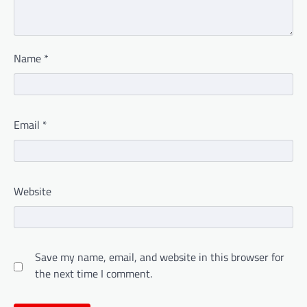
Name
*
Email
*
Website
Save my name, email, and website in this browser for
the next time I comment.