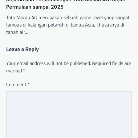
Permulaan sampai 2025
Toto Macau 4D merupakan sebuah game togel yang sangat
famous di kalangan petaruh di benua Asia, khususnya di
tanah air.…
Leave a Reply
Your email address will not be published.
Required fields are
marked
*
Comment
*